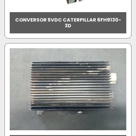
CONVERSOR 5VDC CATERPILLAR 6FH9130-
3D