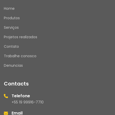
Home
Produtos
Serviços
Projetos realizados
Contato
Trabalhe conosco
Denuncias
Contacts
Telefone
+55 19 99916-7710
Email