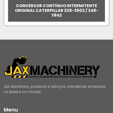
CONVERSOR CONTÍNUO INTERMITENTE
ORIGINAL CATERPILLAR 239-3902 / 348-
7842
Jax Machinery, produtos e serviços, atendendo empresas
no Brasil e no mundo.
Menu