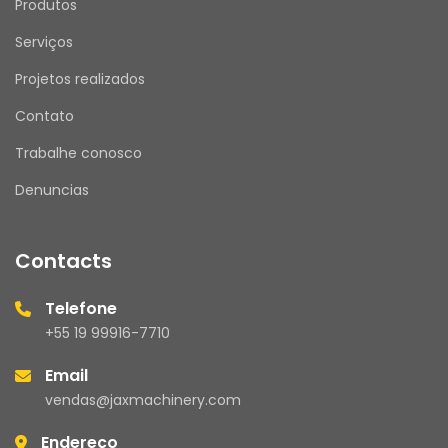
Produtos
Serviços
Projetos realizados
Contato
Trabalhe conosco
Denuncias
Contacts
Telefone
+55 19 99916-7710
Email
vendas@jaxmachinery.com
Endereço