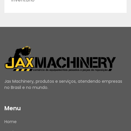
Jax Machinery, produtos e serviços, atendendo empresas
no Brasil e no mundo.
Menu
Home