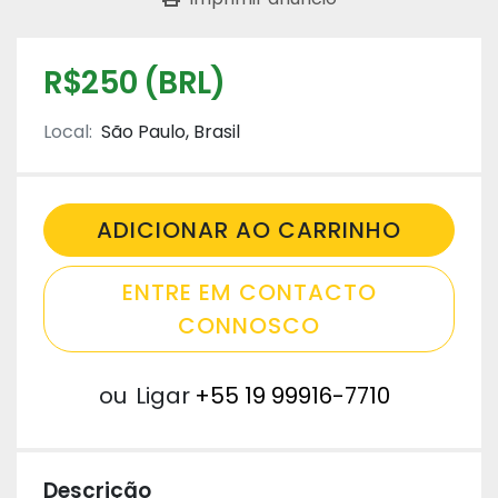
R$250 (BRL)
Local:
São Paulo, Brasil
ADICIONAR AO CARRINHO
ENTRE EM CONTACTO
CONNOSCO
ou
Ligar
+55 19 99916-7710
Descrição