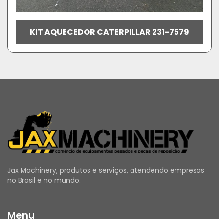
KIT AQUECEDOR CATERPILLAR 231-7579
Jax Machinery, produtos e serviços, atendendo empresas
no Brasil e no mundo.
Menu