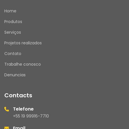
Home
Produtos
Serviços
Projetos realizados
Contato
Trabalhe conosco
Denuncias
Contacts
Telefone
+55 19 99916-7710
Email