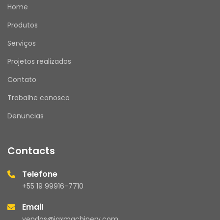
Home
Produtos
Serviços
Projetos realizados
Contato
Trabalhe conosco
Denuncias
Contacts
Telefone
+55 19 99916-7710
Email
vendas@jaxmachinery.com