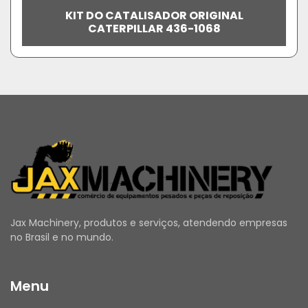
KIT DO CATALISADOR ORIGINAL
CATERPILLAR 436-1068
Jax Machinery, produtos e serviços, atendendo empresas
no Brasil e no mundo.
Menu