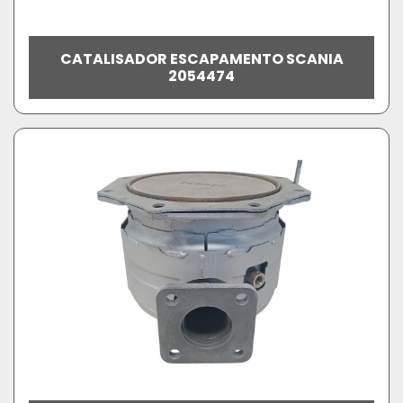
CATALISADOR ESCAPAMENTO SCANIA
2054474