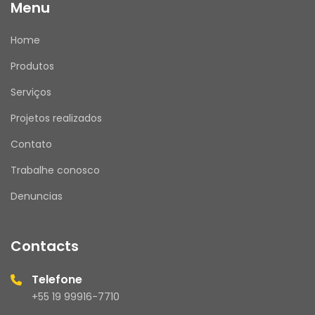
Menu
Home
Produtos
Serviços
Projetos realizados
Contato
Trabalhe conosco
Denuncias
Contacts
Telefone
+55 19 99916-7710