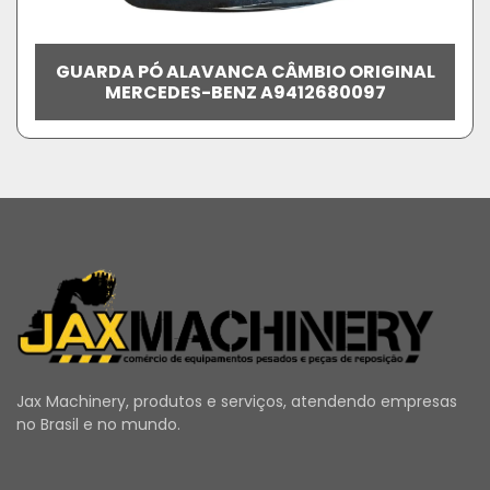
GUARDA PÓ ALAVANCA CÂMBIO ORIGINAL
MERCEDES-BENZ A9412680097
Jax Machinery, produtos e serviços, atendendo empresas
no Brasil e no mundo.