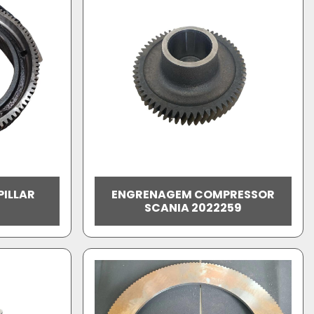
PILLAR
ENGRENAGEM COMPRESSOR
SCANIA 2022259