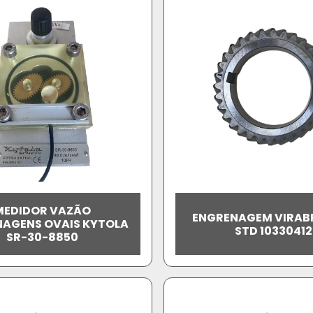
MEDIDOR VAZÃO
ENGRENAGEM VIRAB
AGENS OVAIS KYTOLA
STD 10330412
SR-30-8850