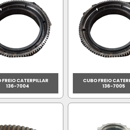
 FREIO CATERPILLAR
CUBO FREIO CATER
136-7004
136-7005