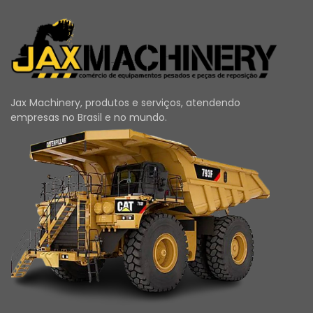
Jax Machinery, produtos e serviços, atendendo
empresas no Brasil e no mundo.