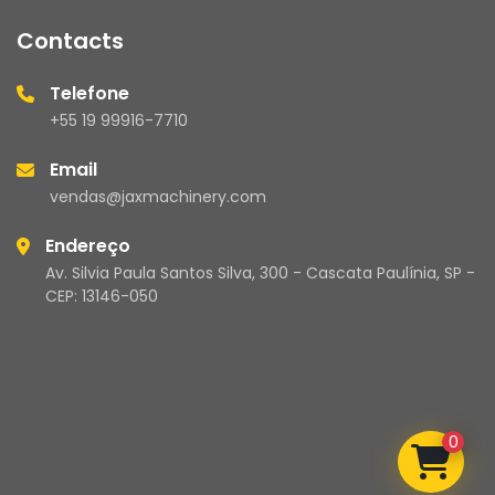
Contacts
Telefone
+55 19 99916-7710
Email
vendas@jaxmachinery.com
Endereço
Av. Silvia Paula Santos Silva, 300 - Cascata Paulínia, SP -
CEP: 13146-050
0