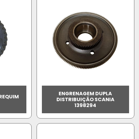
ENGRENAGEM DUPLA
REQUIM
DISTRIBUIÇÃO SCANIA
1398294