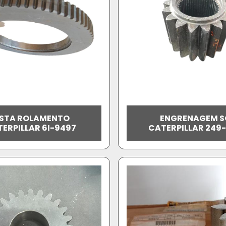
ISTA ROLAMENTO
ENGRENAGEM S
ERPILLAR 6I-9497
CATERPILLAR 249