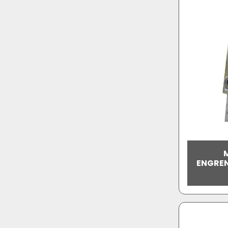
ENGREN