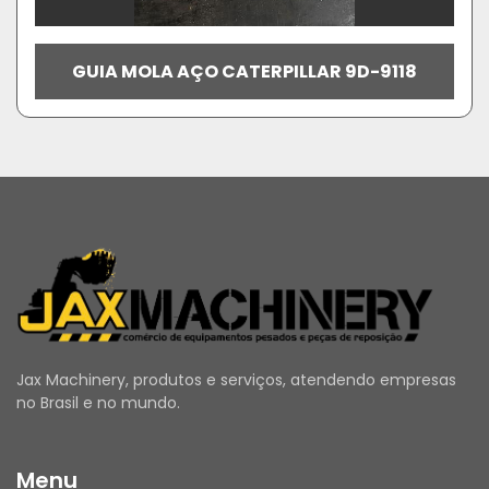
GUIA MOLA AÇO CATERPILLAR 9D-9118
Jax Machinery, produtos e serviços, atendendo empresas
no Brasil e no mundo.
Menu