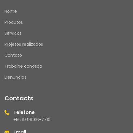
Home
Produtos
Serviços
Projetos realizados
Contato
Trabalhe conosco
Denuncias
Contacts
Telefone
+55 19 99916-7710
Email