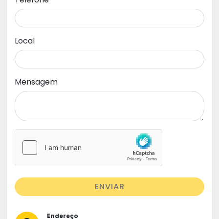
Local
Mensagem
ENVIAR
Endereço