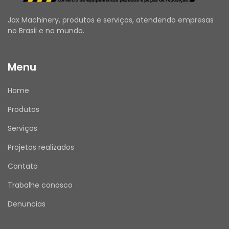
Jax Machinery, produtos e serviços, atendendo empresas
no Brasil e no mundo.
Menu
Home
Produtos
Serviços
Projetos realizados
Contato
Trabalhe conosco
Denuncias