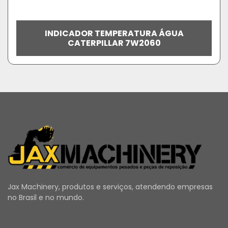
INDICADOR TEMPERATURA ÁGUA
CATERPILLAR 7W2060
Jax Machinery, produtos e serviços, atendendo empresas
no Brasil e no mundo.