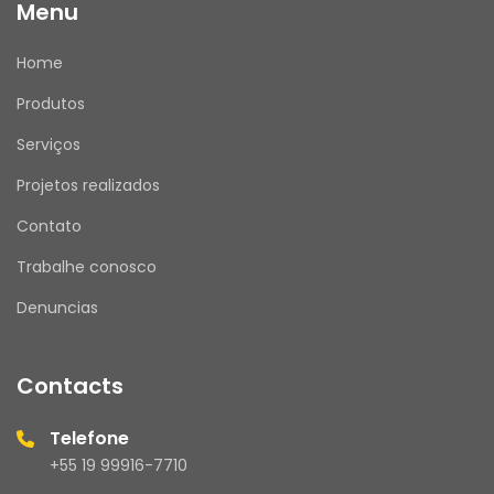
Menu
Home
Produtos
Serviços
Projetos realizados
Contato
Trabalhe conosco
Denuncias
Contacts
Telefone
+55 19 99916-7710