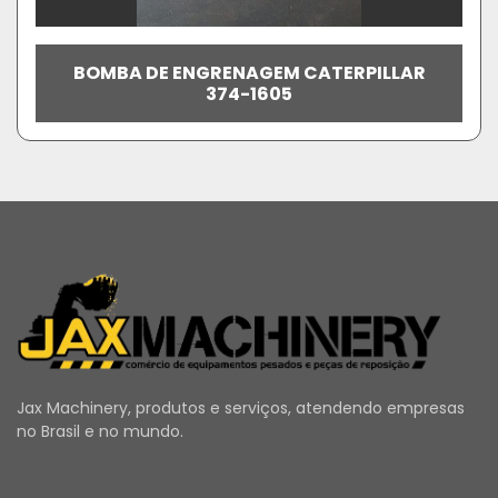
BOMBA DE ENGRENAGEM CATERPILLAR
374-1605
Jax Machinery, produtos e serviços, atendendo empresas
no Brasil e no mundo.