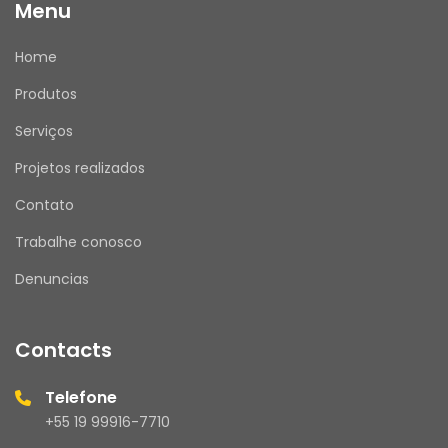
Menu
Home
Produtos
Serviços
Projetos realizados
Contato
Trabalhe conosco
Denuncias
Contacts
Telefone
+55 19 99916-7710