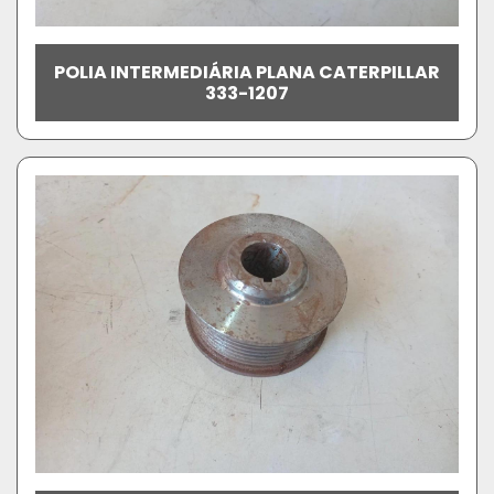
POLIA INTERMEDIÁRIA PLANA CATERPILLAR
333-1207