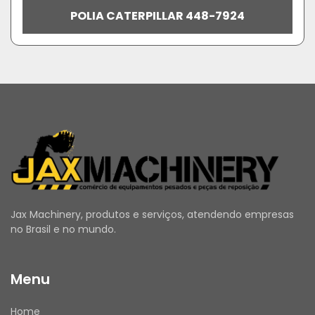
POLIA CATERPILLAR 448-7924
Jax Machinery, produtos e serviços, atendendo empresas
no Brasil e no mundo.
Menu
Home