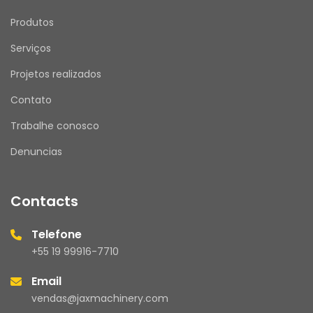
Produtos
Serviços
Projetos realizados
Contato
Trabalhe conosco
Denuncias
Contacts
Telefone
+55 19 99916-7710
Email
vendas@jaxmachinery.com