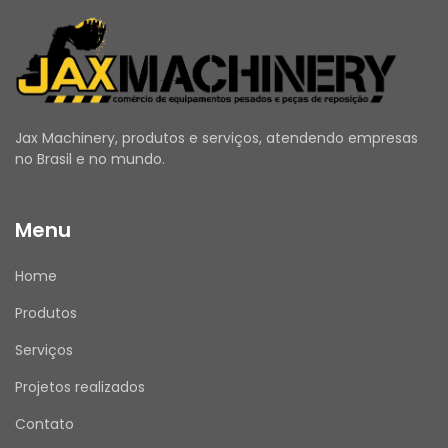
Jax Machinery, produtos e serviços, atendendo empresas
no Brasil e no mundo.
Menu
Home
Produtos
Serviços
Projetos realizados
Contato