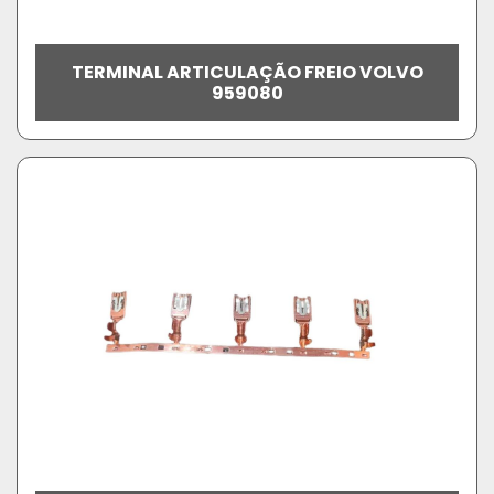
TERMINAL ARTICULAÇÃO FREIO VOLVO
959080