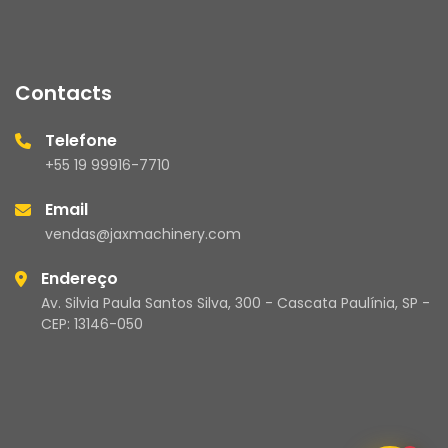
Contacts
Telefone
+55 19 99916-7710
Email
vendas@jaxmachinery.com
Endereço
Av. Silvia Paula Santos Silva, 300 - Cascata Paulínia, SP -
CEP: 13146-050