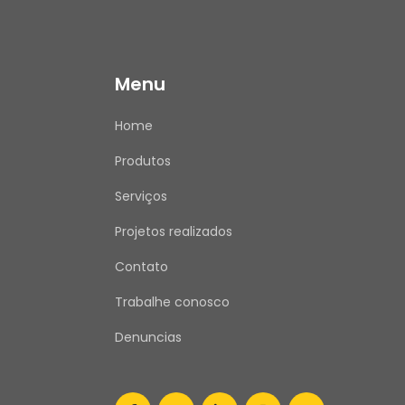
Menu
Home
Produtos
Serviços
Projetos realizados
Contato
Trabalhe conosco
Denuncias