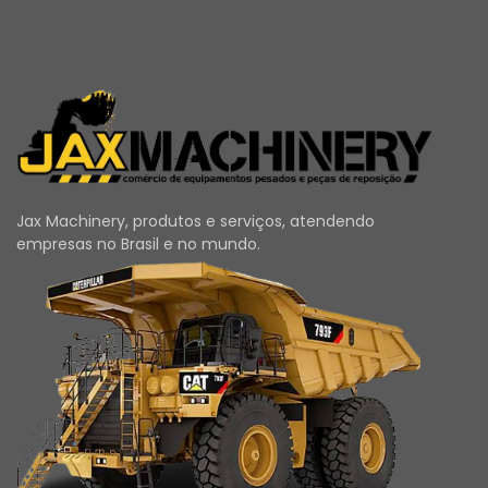
Jax Machinery, produtos e serviços, atendendo
empresas no Brasil e no mundo.