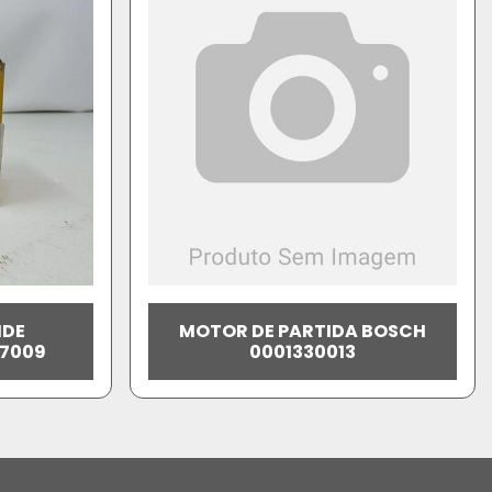
IDE
MOTOR DE PARTIDA BOSCH
-7009
0001330013