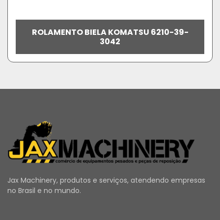
ROLAMENTO BIELA KOMATSU 6210-39-
3042
Jax Machinery, produtos e serviços, atendendo empresas
no Brasil e no mundo.