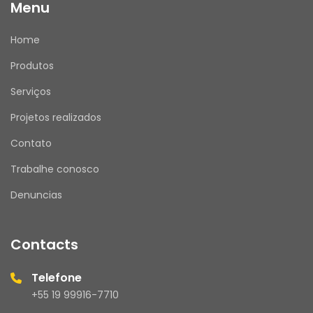
Menu
Home
Produtos
Serviços
Projetos realizados
Contato
Trabalhe conosco
Denuncias
Contacts
Telefone
+55 19 99916-7710