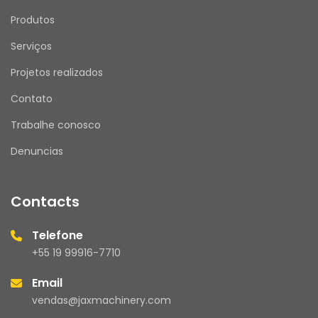
Produtos
Serviços
Projetos realizados
Contato
Trabalhe conosco
Denuncias
Contacts
Telefone
+55 19 99916-7710
Email
vendas@jaxmachinery.com