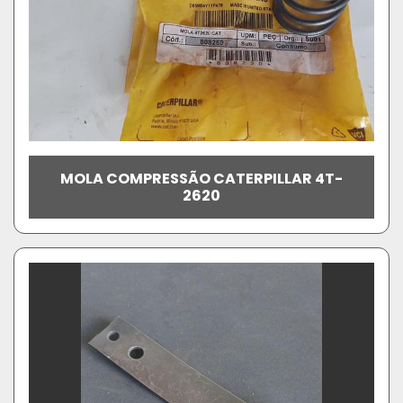
MOLA COMPRESSÃO CATERPILLAR 4T-
2620