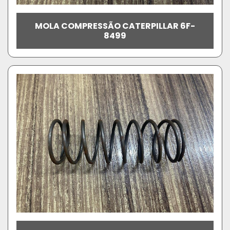
MOLA COMPRESSÃO CATERPILLAR 6F-
8499