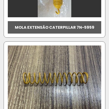
MOLA EXTENSÃO CATERPILLAR 7N-5959