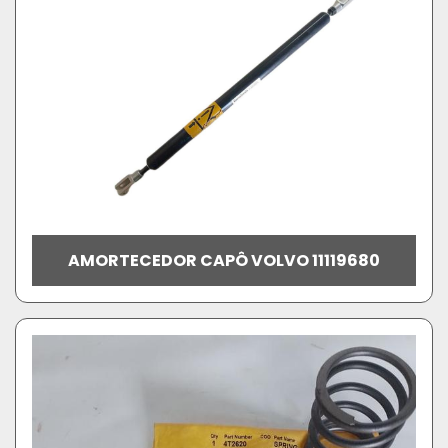
AMORTECEDOR CAPÔ VOLVO 11119680