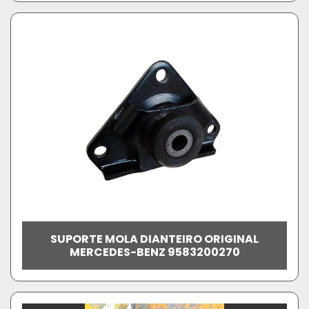
SUPORTE MOLA DIANTEIRO ORIGINAL
MERCEDES-BENZ 9583200270