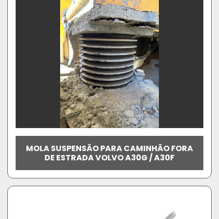
MOLA SUSPENSÃO PARA CAMINHÃO FORA
DE ESTRADA VOLVO A30G / A30F