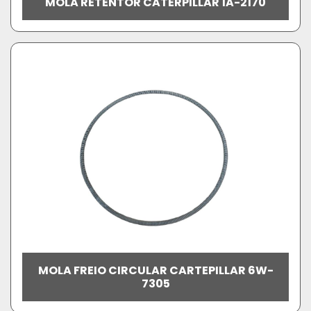
MOLA RETENTOR CATERPILLAR 1A-2170
MOLA FREIO CIRCULAR CARTEPILLAR 6W-
7305