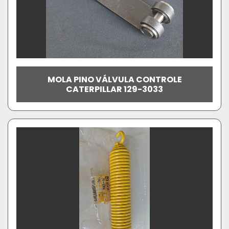
MOLA PINO VÁLVULA CONTROLE
CATERPILLAR 129-3033