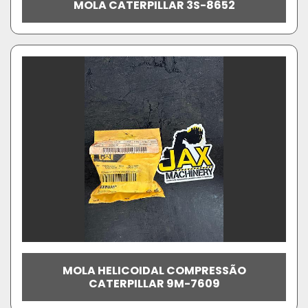
MOLA CATERPILLAR 3S-8652
MOLA HELICOIDAL COMPRESSÃO
CATERPILLAR 9M-7609