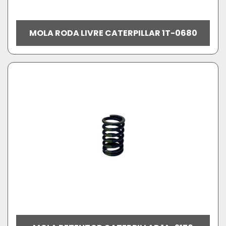
MOLA RODA LIVRE CATERPILLAR 1T-0680