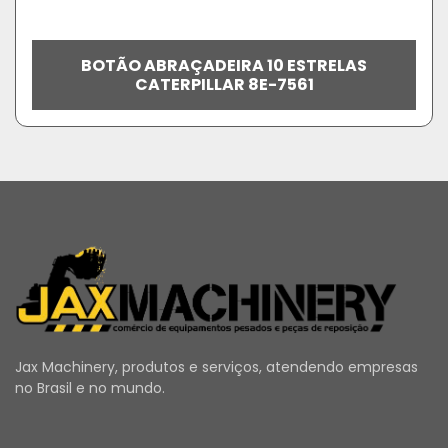
BOTÃO ABRAÇADEIRA 10 ESTRELAS
CATERPILLAR 8E-7561
Jax Machinery, produtos e serviços, atendendo empresas
no Brasil e no mundo.