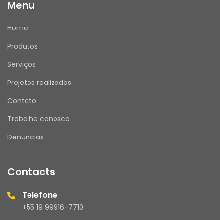
Menu
Home
Produtos
Serviços
Projetos realizados
Contato
Trabalhe conosco
Denuncias
Contacts
Telefone
+55 19 99916-7710