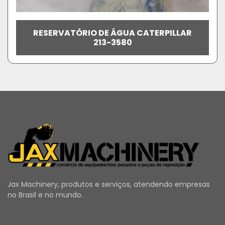
RESERVATÓRIO DE ÁGUA CATERPILLAR
213-3580
Jax Machinery, produtos e serviços, atendendo empresas
no Brasil e no mundo.