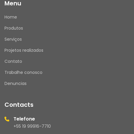
Menu
Home
Produtos
Serviços
Projetos realizados
Contato
Trabalhe conosco
Denuncias
Contacts
Telefone
+55 19 99916-7710