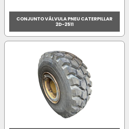
CONJUNTO VÁLVULA PNEU CATERPILLAR
2D-2511