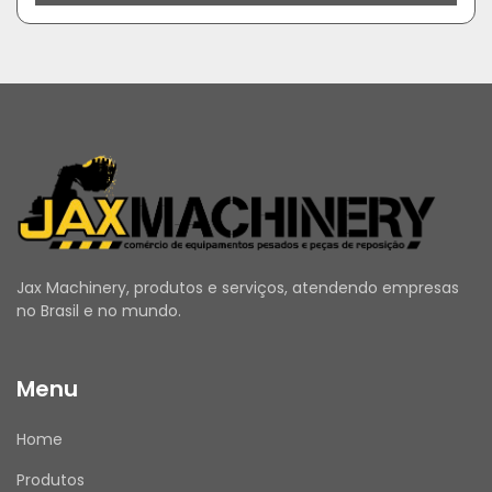
Jax Machinery, produtos e serviços, atendendo empresas
no Brasil e no mundo.
Menu
Home
Produtos