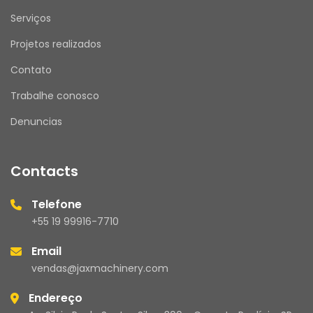
Serviços
Projetos realizados
Contato
Trabalhe conosco
Denuncias
Contacts
Telefone
+55 19 99916-7710
Email
vendas@jaxmachinery.com
Endereço