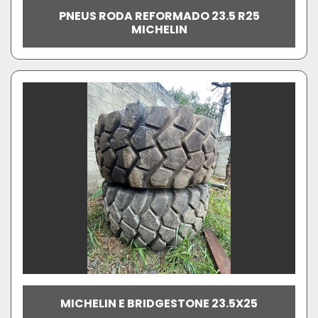
PNEUS RODA REFORMADO 23.5 R25
MICHELIN
MICHELIN E BRIDGESTONE 23.5X25