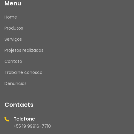
Menu
Home
Produtos
Serviços
Projetos realizados
Contato
Trabalhe conosco
Denuncias
Contacts
Telefone
+55 19 99916-7710