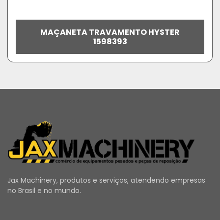
MAÇANETA TRAVAMENTO HYSTER
1598393
Jax Machinery, produtos e serviços, atendendo empresas
no Brasil e no mundo.