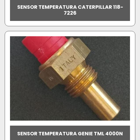
SENSOR TEMPERATURA CATERPILLAR 118-
7226
SENSOR TEMPERATURA GENIE TML 4000N