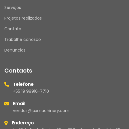
Serviços
Projetos realizados
Contato
Trabalhe conosco
Denuncias
Contacts
Telefone
+55 19 99916-7710
Email
vendas@jaxmachinery.com
Endereço