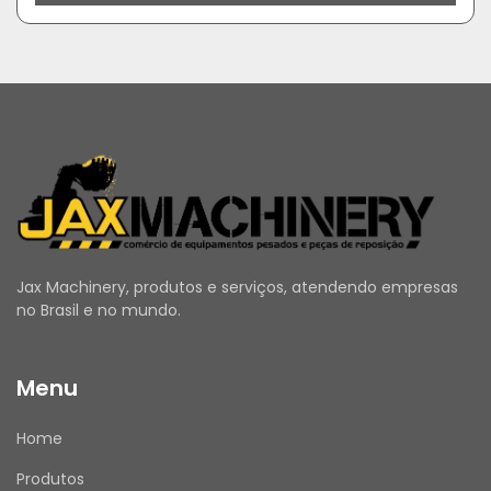
Jax Machinery, produtos e serviços, atendendo empresas
no Brasil e no mundo.
Menu
Home
Produtos