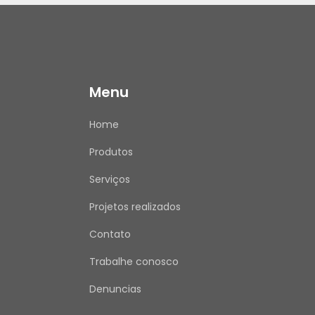
Menu
Home
Produtos
Serviços
Projetos realizados
Contato
Trabalhe conosco
Denuncias