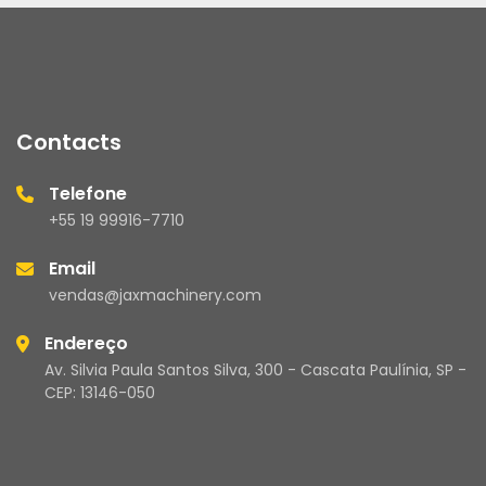
Contacts
Telefone
+55 19 99916-7710
Email
vendas@jaxmachinery.com
Endereço
Av. Silvia Paula Santos Silva, 300 - Cascata Paulínia, SP -
CEP: 13146-050