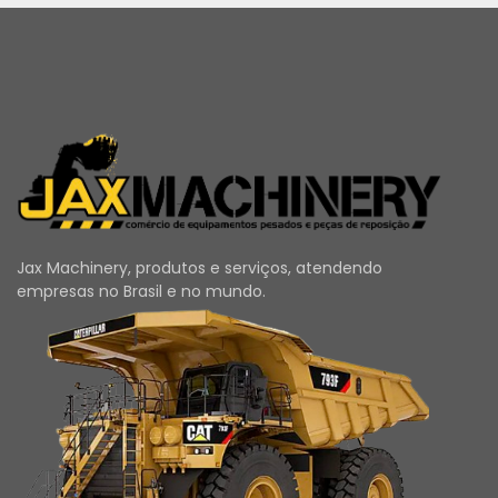
Jax Machinery, produtos e serviços, atendendo
empresas no Brasil e no mundo.