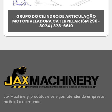
GRUPO DO CILINDRO DE ARTICULAÇÃO
MOTONIVELADORA CATERPILLAR 16M 290-
8074 / 378-6610
Jax Machinery, produtos e serviços, atendendo empresas
no Brasil e no mundo.