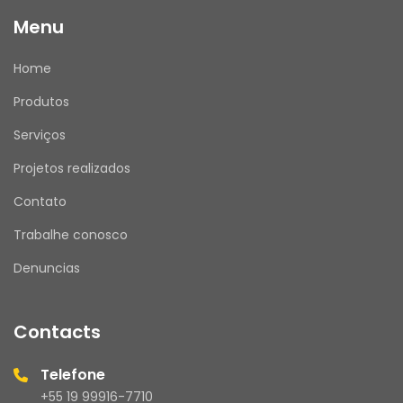
Menu
Home
Produtos
Serviços
Projetos realizados
Contato
Trabalhe conosco
Denuncias
Contacts
Telefone
+55 19 99916-7710