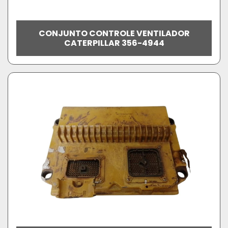
CONJUNTO CONTROLE VENTILADOR
CATERPILLAR 356-4944