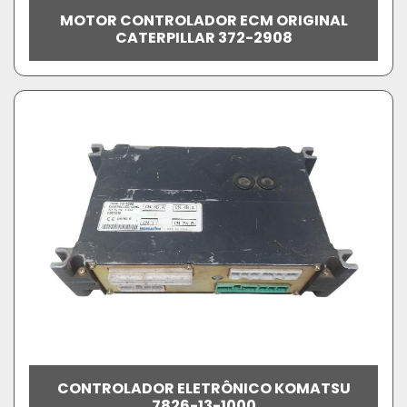
MOTOR CONTROLADOR ECM ORIGINAL
CATERPILLAR 372-2908
CONTROLADOR ELETRÔNICO KOMATSU
7826-13-1000