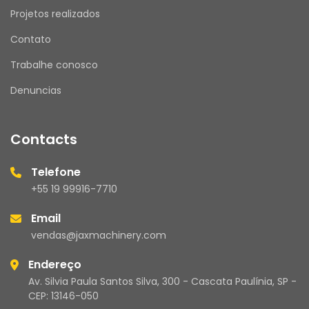
Projetos realizados
Contato
Trabalhe conosco
Denuncias
Contacts
Telefone
+55 19 99916-7710
Email
vendas@jaxmachinery.com
Endereço
Av. Silvia Paula Santos Silva, 300 - Cascata Paulínia, SP -
CEP: 13146-050