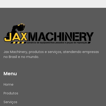
Jax Machinery, produtos e serviços, atendendo empresas
no Brasil e no mundo.
Menu
Home
Produtos
Serviços