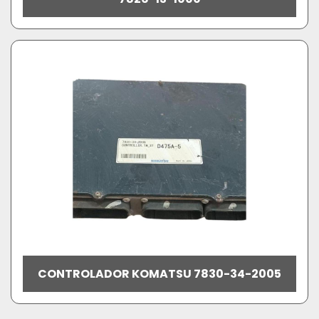
CONTROLADOR KOMATSU 7830-34-2005