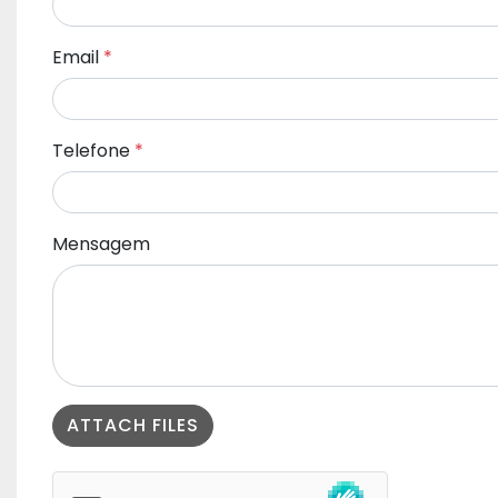
Email
*
Telefone
*
Mensagem
ATTACH FILES