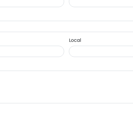
Local