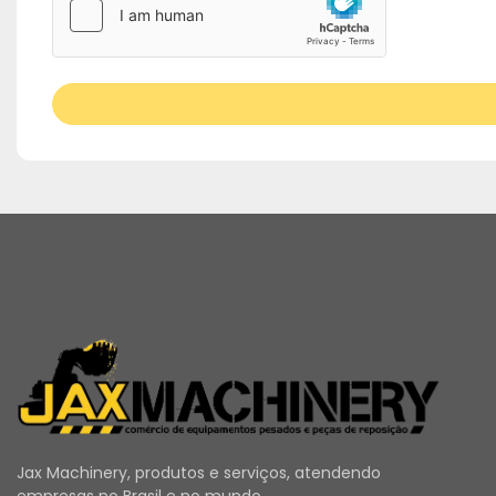
Jax Machinery, produtos e serviços, atendendo