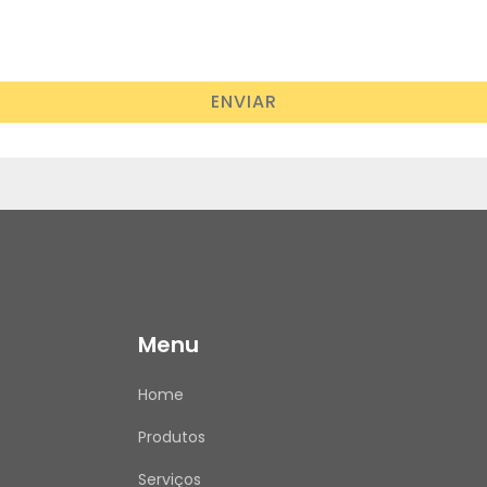
ENVIAR
Menu
Home
Produtos
Serviços