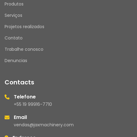
Produtos
Serviços
Projetos realizados
Contato
Trabalhe conosco
Denuncias
Contacts
Telefone
+55 19 99916-7710
Email
vendas@jaxmachinery.com