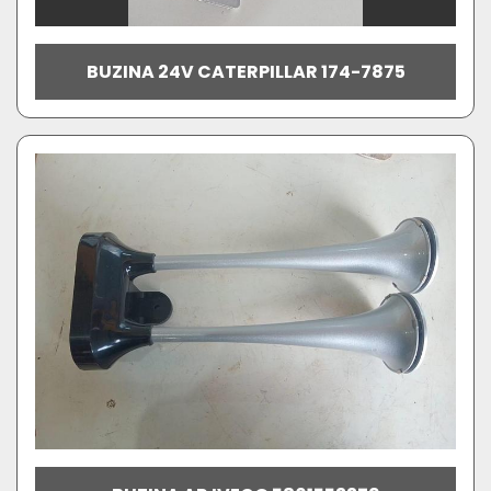
BUZINA 24V CATERPILLAR 174-7875