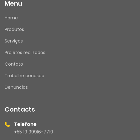
Menu
Home
Produtos
Serviços
Projetos realizados
Contato
Trabalhe conosco
Denuncias
Contacts
Telefone
+55 19 99916-7710