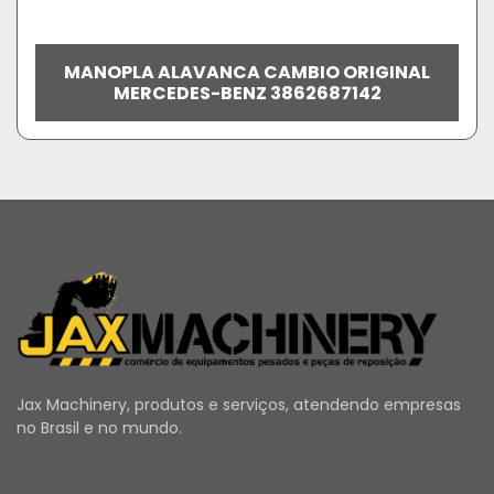
MANOPLA ALAVANCA CAMBIO ORIGINAL
MERCEDES-BENZ 3862687142
Jax Machinery, produtos e serviços, atendendo empresas
no Brasil e no mundo.