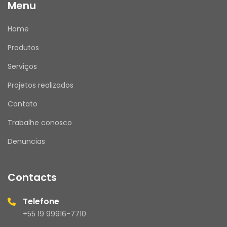
Menu
Home
Produtos
Serviços
Projetos realizados
Contato
Trabalhe conosco
Denuncias
Contacts
Telefone
+55 19 99916-7710