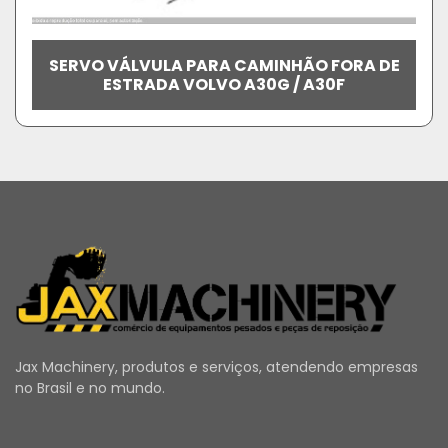
SERVO VÁLVULA PARA CAMINHÃO FORA DE
ESTRADA VOLVO A30G / A30F
Jax Machinery, produtos e serviços, atendendo empresas
no Brasil e no mundo.