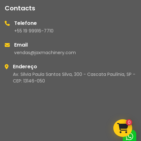
Contacts
Telefone
+55 19 99916-7710
Email
vendas@jaxmachinery.com
Endereço
Av. Silvia Paula Santos Silva, 300 - Cascata Paulínia, SP -
CEP: 13146-050
0