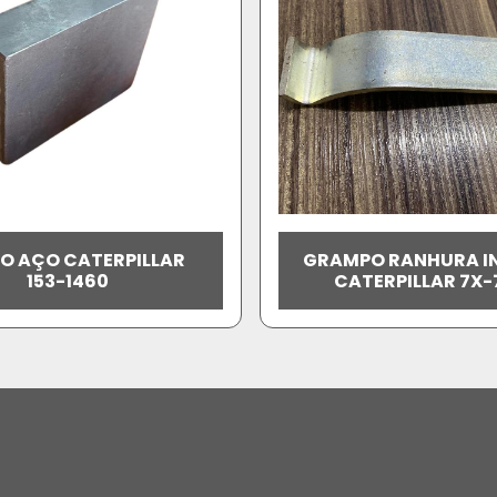
O AÇO CATERPILLAR
GRAMPO RANHURA I
153-1460
CATERPILLAR 7X-