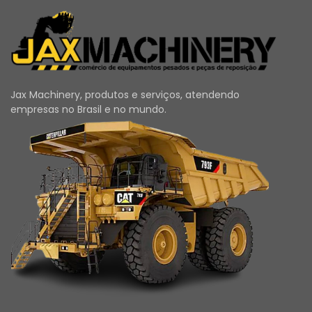
Jax Machinery, produtos e serviços, atendendo
empresas no Brasil e no mundo.