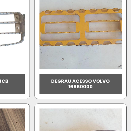
JCB
DEGRAU ACESSO VOLVO
16860000