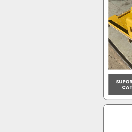
SUPOR
CAT