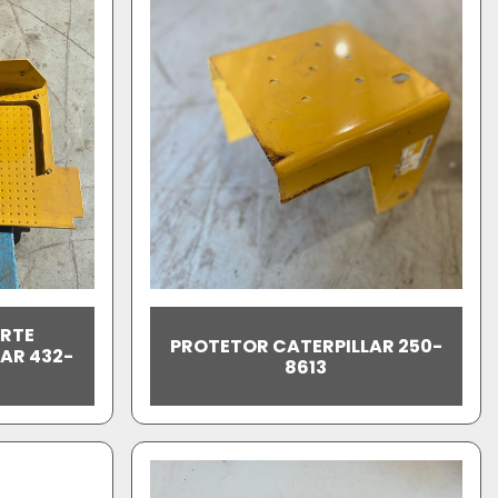
RTE
PROTETOR CATERPILLAR 250-
AR 432-
8613