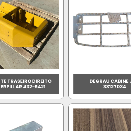
TE TRASEIRO DIREITO
DEGRAU CABINE 
ERPILLAR 432-5421
33127034