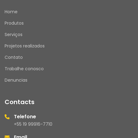
Home
Produtos
Serviços
Projetos realizados
Contato
Trabalhe conosco
Denuncias
Contacts
Telefone
+55 19 99916-7710
Email