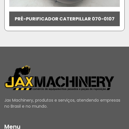
PRÉ-PURIFICADOR CATERPILLAR 070-0107
Jax Machinery, produtos e serviços, atendendo empresas
no Brasil e no mundo.
Menu