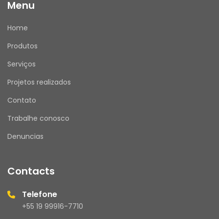
Menu
Home
Produtos
Serviços
Projetos realizados
Contato
Trabalhe conosco
Denuncias
Contacts
Telefone
+55 19 99916-7710