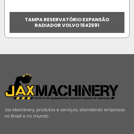
TAMPA RESERVATÓRIO EXPANSÃO
RADIADOR VOLVO 1542591
Jax Machinery, produtos e serviços, atendendo empresas
no Brasil e no mundo.