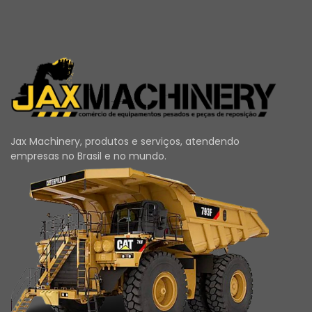
Jax Machinery, produtos e serviços, atendendo
empresas no Brasil e no mundo.