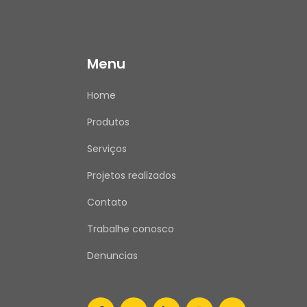
Menu
Home
Produtos
Serviços
Projetos realizados
Contato
Trabalhe conosco
Denuncias