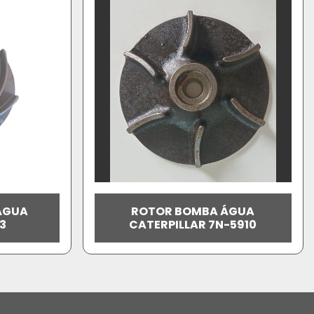
ÁGUA
ROTOR BOMBA ÁGUA
3
CATERPILLAR 7N-5910