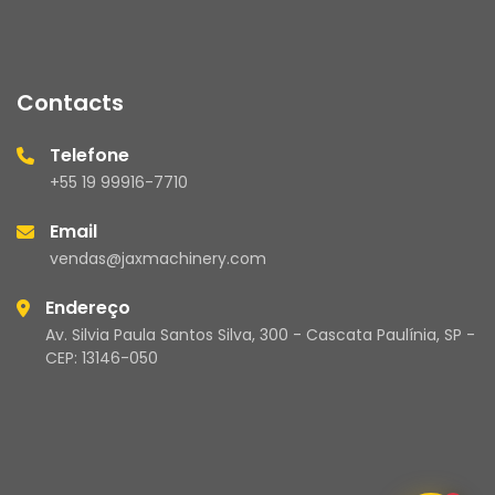
Contacts
Telefone
+55 19 99916-7710
Email
vendas@jaxmachinery.com
Endereço
Av. Silvia Paula Santos Silva, 300 - Cascata Paulínia, SP -
CEP: 13146-050