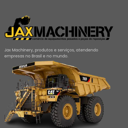
Jax Machinery, produtos e serviços, atendendo
empresas no Brasil e no mundo.