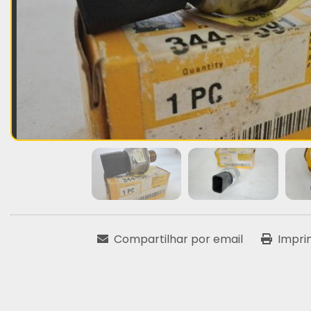
Compartilhar por email
Impri