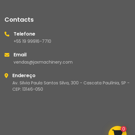
Contacts
Telefone
+55 19 99916-7710
Email
vendas@jaxmachinery.com
Endereço
Av. Silvia Paula Santos Silva, 300 - Cascata Paulínia, SP -
CEP: 13146-050
0