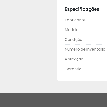
Especificações
Fabricante
Modelo
Condição
Número de inventário
Aplicação
Garantia