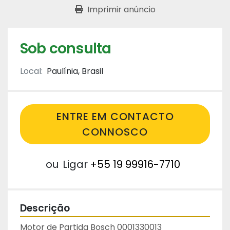
Imprimir anúncio
Sob consulta
Local:
Paulínia, Brasil
ENTRE EM CONTACTO
CONNOSCO
ou
Ligar
+55 19 99916-7710
Descrição
Motor de Partida Bosch 0001330013
