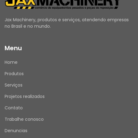
Jax Machinery, produtos e serviços, atendendo empresas
no Brasil e no mundo.
Menu
Home
Produtos
Serviços
Projetos realizados
Contato
Trabalhe conosco
Denuncias