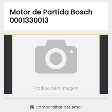
Motor de Partida Bosch
0001330013
Compartilhar por email