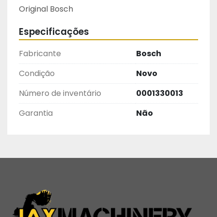
Original Bosch
Especificações
Fabricante
Bosch
Condição
Novo
Número de inventário
0001330013
Garantia
Não