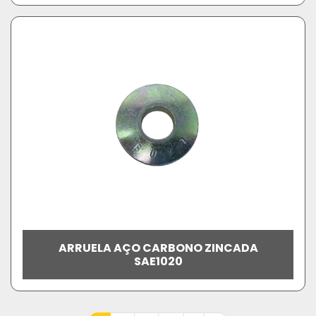
ARRUELA AÇO CARBONO ZINCADA
SAE1020