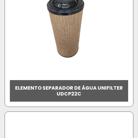
ELEMENTO SEPARADOR DE ÁGUA UNIFILTER
UDCP22C