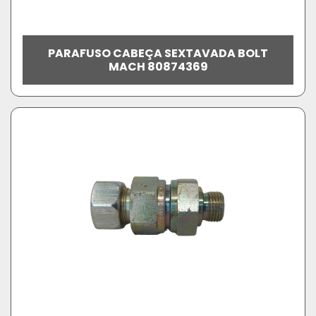
PARAFUSO CABEÇA SEXTAVADA BOLT
MACH 80874369