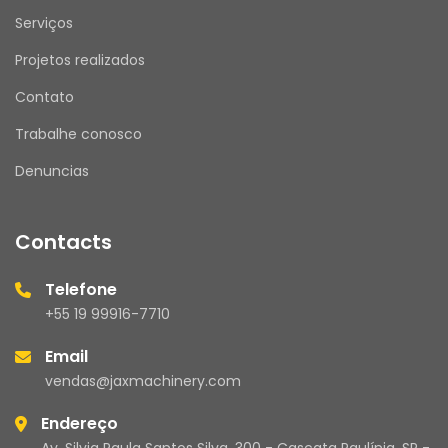
Serviços
Projetos realizados
Contato
Trabalhe conosco
Denuncias
Contacts
Telefone
+55 19 99916-7710
Email
vendas@jaxmachinery.com
Endereço