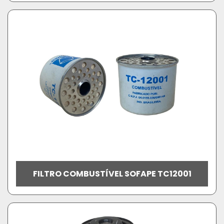
FILTRO COMBUSTÍVEL SOFAPE TC12001