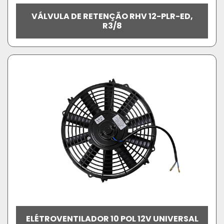
VÁLVULA DE RETENÇÃO RHV 12-PLR-ED,
R3/8
ELÉTROVENTILADOR 10 POL 12V UNIVERSAL