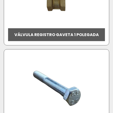
VÁLVULA REGISTRO GAVETA 1 POLEGADA