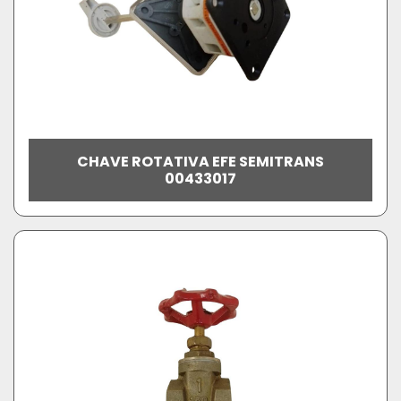
CHAVE ROTATIVA EFE SEMITRANS
00433017