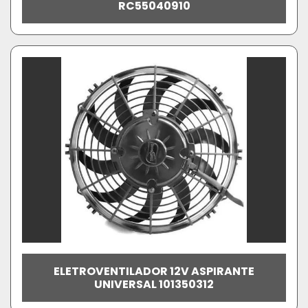
RC55040910
ELETROVENTILADOR 12V ASPIRANTE
UNIVERSAL 101350312