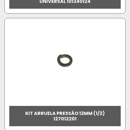
UNIVERSAL 101340124
KIT ARRUELA PRESSÃO 12MM (1/2)
127012201