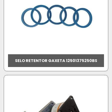
SELO RETENTOR GAXETA 12501375250BS