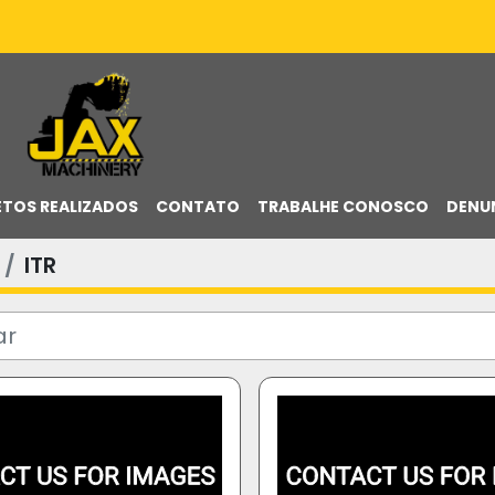
ETOS REALIZADOS
CONTATO
TRABALHE CONOSCO
DENU
ITR