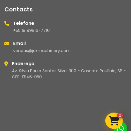
Contacts
Telefone
+55 19 99916-7710
Email
vendas@jaxmachinery.com
Endereço
Av. Silvia Paula Santos Silva, 300 - Cascata Paulínia, SP -
CEP: 13146-050
0