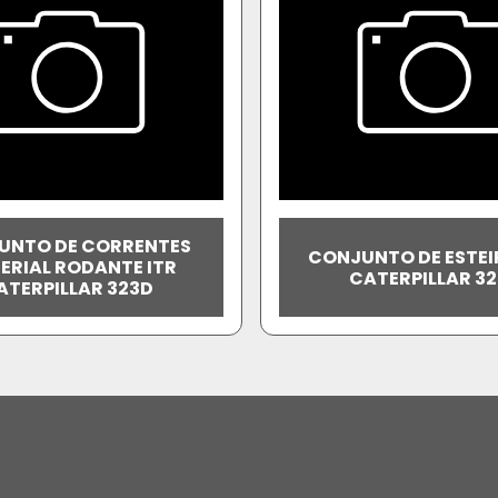
UNTO DE CORRENTES
CONJUNTO DE ESTEI
ERIAL RODANTE ITR
CATERPILLAR 3
ATERPILLAR 323D