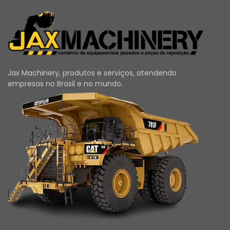
Jax Machinery, produtos e serviços, atendendo
empresas no Brasil e no mundo.