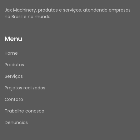
Jax Machinery, produtos e serviços, atendendo empresas
no Brasil e no mundo.
Menu
Home
Produtos
Serviços
Projetos realizados
Contato
Trabalhe conosco
Denuncias