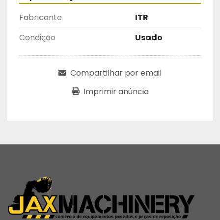
Fabricante
ITR
Condição
Usado
Compartilhar por email
Imprimir anúncio