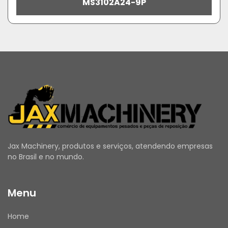
MS3102A24-9P
Jax Machinery, produtos e serviços, atendendo empresas
no Brasil e no mundo.
Menu
Home