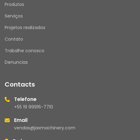
Produtos
Serviços
Projetos realizados
Contato
Trabalhe conosco
Denuncias
Contacts
Telefone
+55 19 99916-7710
Email
vendas@jaxmachinery.com