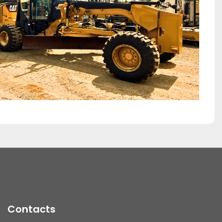
Contacts