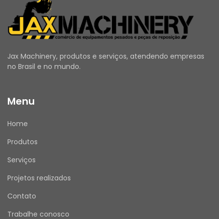
Jax Machinery, produtos e serviços, atendendo empresas
no Brasil e no mundo.
Menu
Home
Produtos
Serviços
Projetos realizados
Contato
Trabalhe conosco