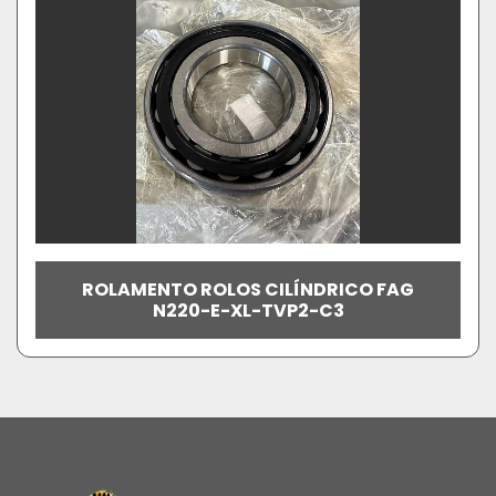
ROLAMENTO ROLOS CILÍNDRICO FAG
N220-E-XL-TVP2-C3