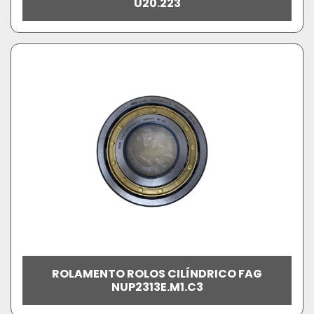
U20.223
ROLAMENTO ROLOS CILÍNDRICO FAG
NUP2313E.M1.C3