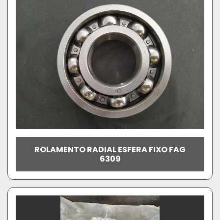
ROLAMENTO RADIAL ESFERA FIXO FAG
6309