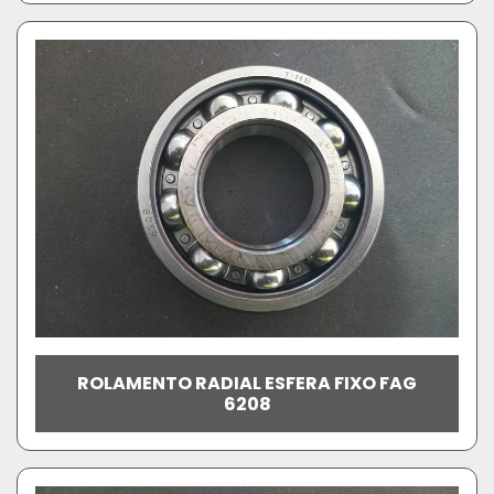
ROLAMENTO RADIAL ESFERA FIXO FAG
6208