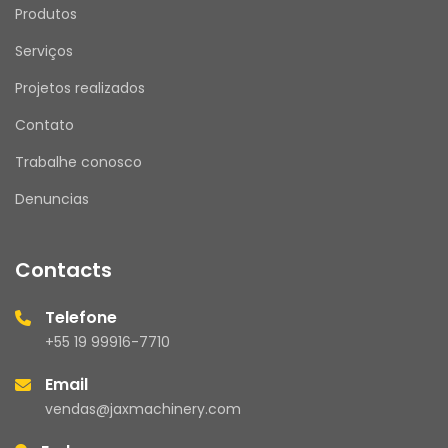
Produtos
Serviços
Projetos realizados
Contato
Trabalhe conosco
Denuncias
Contacts
Telefone
+55 19 99916-7710
Email
vendas@jaxmachinery.com