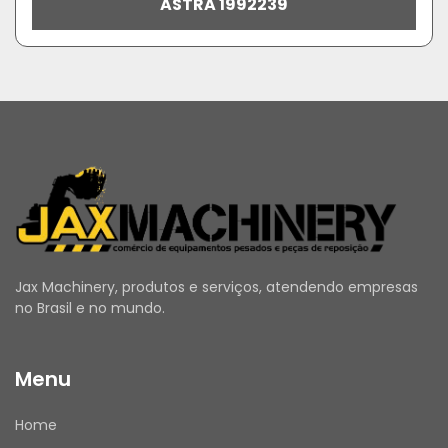
ASTRA 1992239
Jax Machinery, produtos e serviços, atendendo empresas
no Brasil e no mundo.
Menu
Home