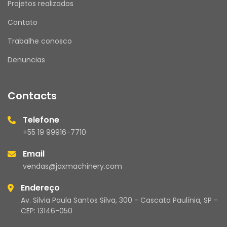
Projetos realizados
Contato
Trabalhe conosco
Denuncias
Contacts
Telefone
+55 19 99916-7710
Email
vendas@jaxmachinery.com
Endereço
Av. Silvia Paula Santos Silva, 300 - Cascata Paulínia, SP -
CEP: 13146-050