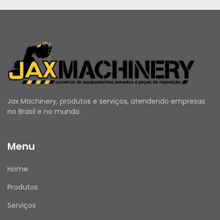
Jax Machinery, produtos e serviços, atendendo empresas
no Brasil e no mundo.
Menu
Home
Produtos
Serviços