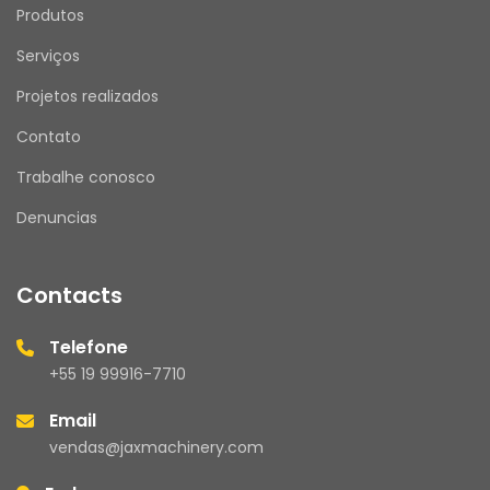
Produtos
Serviços
Projetos realizados
Contato
Trabalhe conosco
Denuncias
Contacts
Telefone
+55 19 99916-7710
Email
vendas@jaxmachinery.com