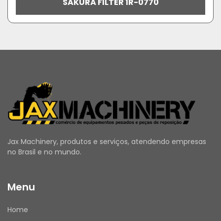
SAKURA FILTER 1R-0770
Jax Machinery, produtos e serviços, atendendo empresas
no Brasil e no mundo.
Menu
Home