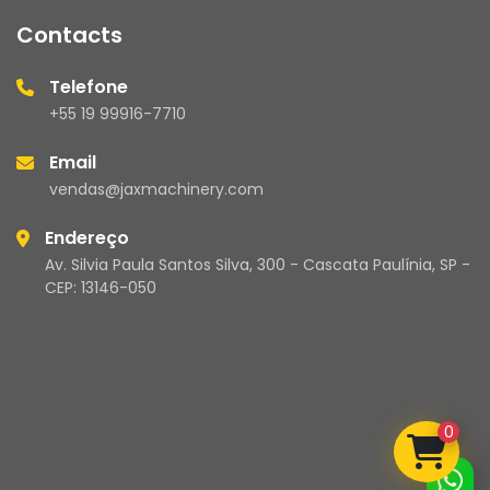
Contacts
Telefone
+55 19 99916-7710
Email
vendas@jaxmachinery.com
Endereço
Av. Silvia Paula Santos Silva, 300 - Cascata Paulínia, SP -
CEP: 13146-050
0