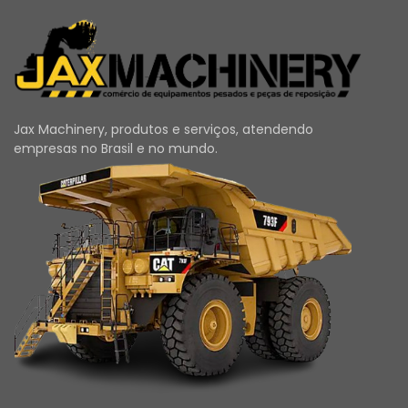
Jax Machinery, produtos e serviços, atendendo
empresas no Brasil e no mundo.