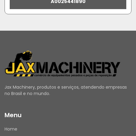
A0025441890
Jax Machinery, produtos e serviços, atendendo empresas
no Brasil e no mundo.
Menu
Home