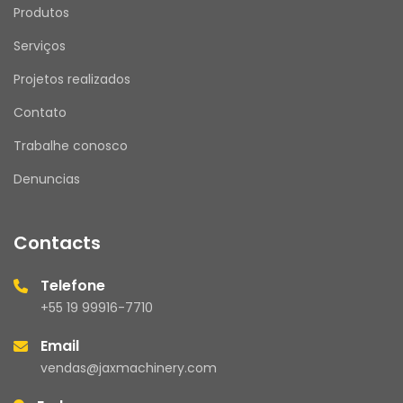
Produtos
Serviços
Projetos realizados
Contato
Trabalhe conosco
Denuncias
Contacts
Telefone
+55 19 99916-7710
Email
vendas@jaxmachinery.com