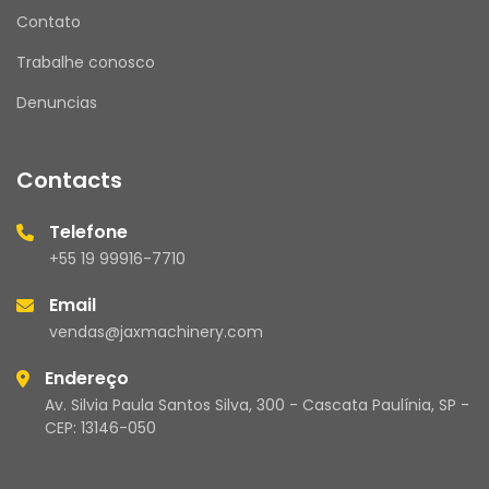
Contato
Trabalhe conosco
Denuncias
Contacts
Telefone
+55 19 99916-7710
Email
vendas@jaxmachinery.com
Endereço
Av. Silvia Paula Santos Silva, 300 - Cascata Paulínia, SP -
CEP: 13146-050