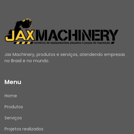
Jax Machinery, produtos e serviços, atendendo empresas
no Brasil e no mundo.
Menu
Home
Produtos
Serviços
Projetos realizados