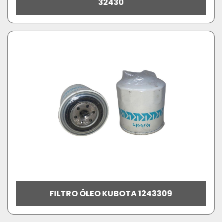
32430
FILTRO ÓLEO KUBOTA 1243309