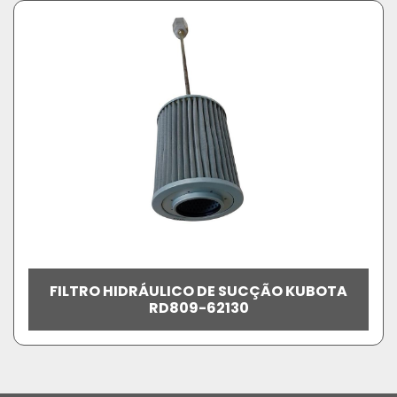
FILTRO HIDRÁULICO DE SUCÇÃO KUBOTA
RD809-62130