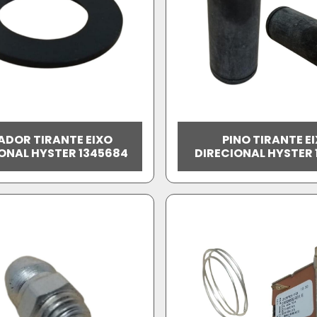
ADOR TIRANTE EIXO
PINO TIRANTE E
ONAL HYSTER 1345684
DIRECIONAL HYSTER 