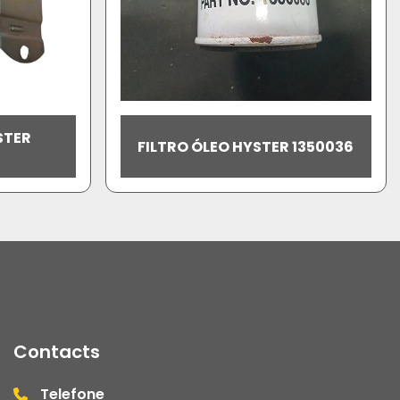
STER
FILTRO ÓLEO HYSTER 1350036
Contacts
Telefone