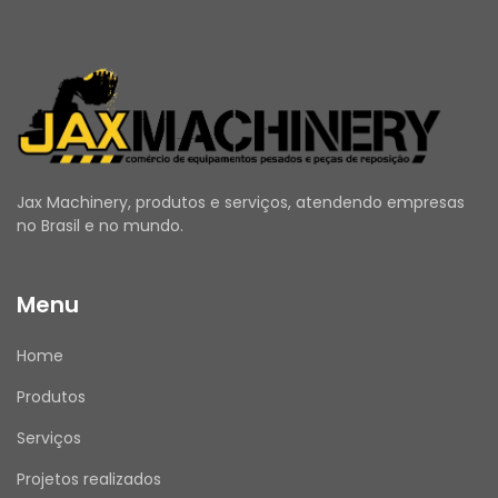
Jax Machinery, produtos e serviços, atendendo empresas
no Brasil e no mundo.
Menu
Home
Produtos
Serviços
Projetos realizados