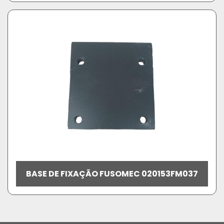
BASE DE FIXAÇÃO FUSOMEC 020153FM037