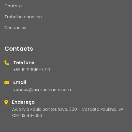
Contato
Trabalhe conosco
Denuncias
Contacts
Telefone
+55 19 99916-7710
Email
vendas@jaxmachinery.com
Endereço
Av. Silvia Paula Santos Silva, 300 - Cascata Paulínia, SP -
CEP: 13146-050