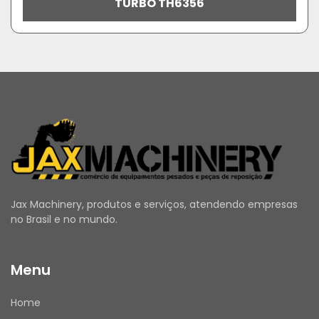
TURBO TH6356
Jax Machinery, produtos e serviços, atendendo empresas
no Brasil e no mundo.
Menu
Home