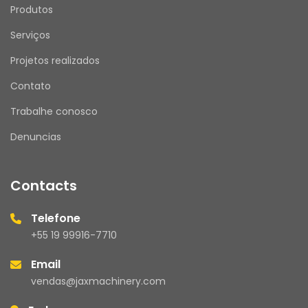
Produtos
Serviços
Projetos realizados
Contato
Trabalhe conosco
Denuncias
Contacts
Telefone
+55 19 99916-7710
Email
vendas@jaxmachinery.com