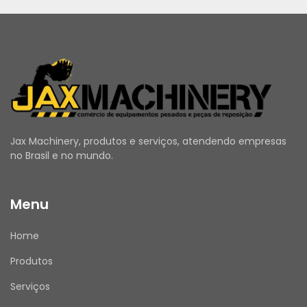
Jax Machinery, produtos e serviços, atendendo empresas
no Brasil e no mundo.
Menu
Home
Produtos
Serviços