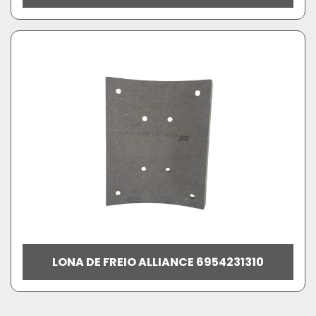
LONA DE FREIO ALLIANCE 6954231310