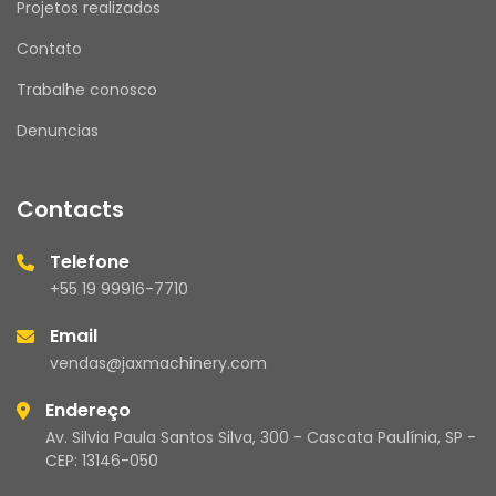
Projetos realizados
Contato
Trabalhe conosco
Denuncias
Contacts
Telefone
+55 19 99916-7710
Email
vendas@jaxmachinery.com
Endereço
Av. Silvia Paula Santos Silva, 300 - Cascata Paulínia, SP -
CEP: 13146-050