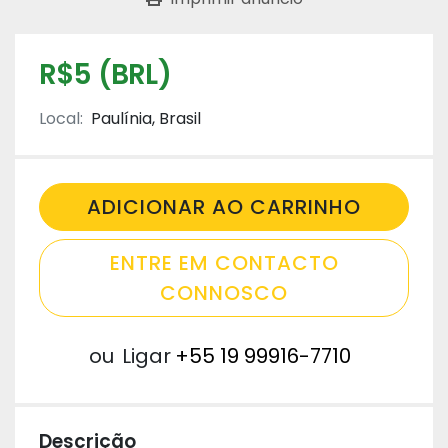
R$5 (BRL)
Local:
Paulínia, Brasil
ADICIONAR AO CARRINHO
ENTRE EM CONTACTO
CONNOSCO
ou
Ligar
+55 19 99916-7710
Descrição