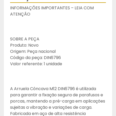
INFORMAÇÕES IMPORTANTES – LEIA COM 
ATENÇÃO
SOBRE A PEÇA
Produto: Novo
Origem: Peça nacional
Código da peça: DIN6796
Valor referente: 1 unidade
A Arruela Côncava M12 DIN6796 é utilizada 
para garantir a fixação segura de parafusos e 
porcas, mantendo a pré-carga em aplicações 
sujeitas a vibração e variações de carga. 
Fabricada em aço de alta resistência 